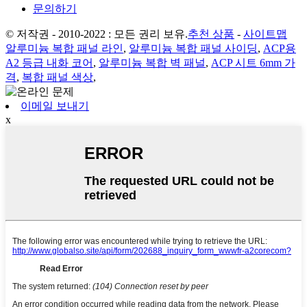
문의하기
© 저작권 - 2010-2022 : 모든 권리 보유.
추천 상품
-
사이트맵
알루미늄 복합 패널 라인
,
알루미늄 복합 패널 사이딩
,
ACP용
A2 등급 내화 코어
,
알루미늄 복합 벽 패널
,
ACP 시트 6mm 가
격
,
복합 패널 색상
,
이메일 보내기
x