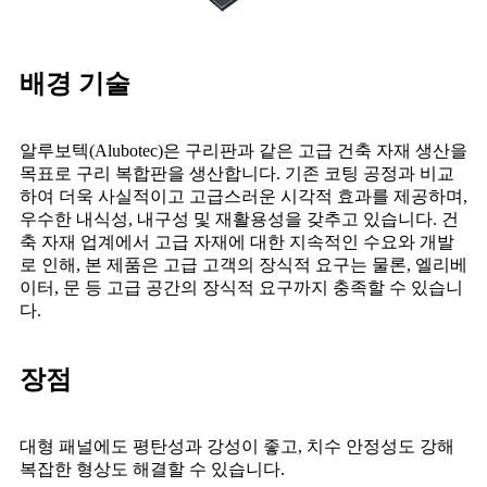
배경 기술
알루보텍(Alubotec)은 구리판과 같은 고급 건축 자재 생산을
목표로 구리 복합판을 생산합니다. 기존 코팅 공정과 비교
하여 더욱 사실적이고 고급스러운 시각적 효과를 제공하며,
우수한 내식성, 내구성 및 재활용성을 갖추고 있습니다. 건
축 자재 업계에서 고급 자재에 대한 지속적인 수요와 개발
로 인해, 본 제품은 고급 고객의 장식적 요구는 물론, 엘리베
이터, 문 등 고급 공간의 장식적 요구까지 충족할 수 있습니
다.
장점
대형 패널에도 평탄성과 강성이 좋고, 치수 안정성도 강해
복잡한 형상도 해결할 수 있습니다.