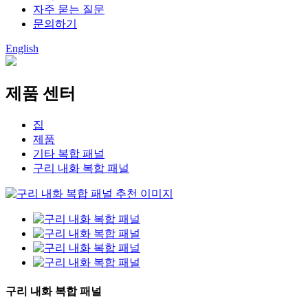
자주 묻는 질문
문의하기
English
제품 센터
집
제품
기타 복합 패널
구리 내화 복합 패널
구리 내화 복합 패널