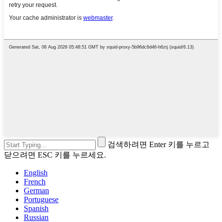
검색하려면 Enter 키를 누르고
닫으려면 ESC 키를 누르세요.
English
French
German
Portuguese
Spanish
Russian