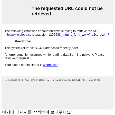
여기에 메시지를 작성하여 보내주세요