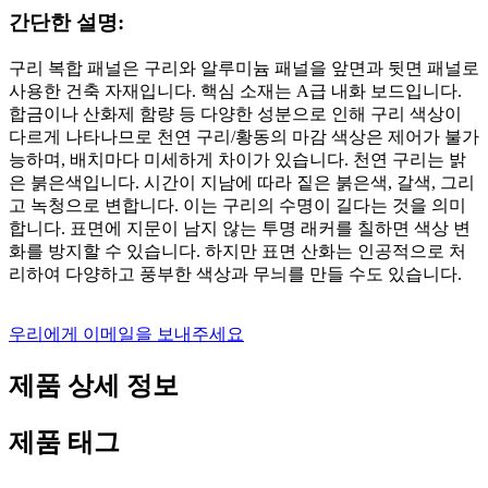
간단한 설명:
구리 복합 패널은 구리와 알루미늄 패널을 앞면과 뒷면 패널로
사용한 건축 자재입니다. 핵심 소재는 A급 내화 보드입니다.
합금이나 산화제 함량 등 다양한 성분으로 인해 구리 색상이
다르게 나타나므로 천연 구리/황동의 마감 색상은 제어가 불가
능하며, 배치마다 미세하게 차이가 있습니다. 천연 구리는 밝
은 붉은색입니다. 시간이 지남에 따라 짙은 붉은색, 갈색, 그리
고 녹청으로 변합니다. 이는 구리의 수명이 길다는 것을 의미
합니다. 표면에 지문이 남지 않는 투명 래커를 칠하면 색상 변
화를 방지할 수 있습니다. 하지만 표면 산화는 인공적으로 처
리하여 다양하고 풍부한 색상과 무늬를 만들 수도 있습니다.
우리에게 이메일을 보내주세요
제품 상세 정보
제품 태그