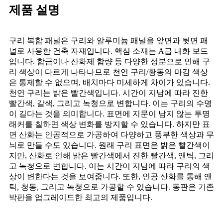
제품 설명
구리 복합 패널은 구리와 알루미늄 패널을 앞면과 뒷면 패
널로 사용한 건축 자재입니다. 핵심 소재는 A급 내화 보드
입니다. 합금이나 산화제 함량 등 다양한 성분으로 인해 구
리 색상이 다르게 나타나므로 천연 구리/황동의 마감 색상
은 통제할 수 없으며, 배치마다 미세하게 차이가 있습니다.
천연 구리는 밝은 빨간색입니다. 시간이 지남에 따라 진한
빨간색, 갈색, 그리고 녹청으로 변합니다. 이는 구리의 수명
이 길다는 것을 의미합니다. 표면에 지문이 남지 않는 투명
래커를 칠하면 색상 변화를 방지할 수 있습니다. 하지만 표
면 산화는 인공적으로 가공하여 다양하고 풍부한 색상과 무
늬로 만들 수도 있습니다. 원래 구리 표면은 밝은 빨간색이
지만, 산화로 인해 밝은 빨간색에서 진한 빨간색, 앤틱, 그리
고 녹청으로 변합니다. 이는 시간이 지남에 따라 구리의 색
상이 변한다는 것을 보여줍니다. 또한, 인공 산화를 통해 앤
틱, 청동, 그리고 녹청으로 가공할 수 있습니다. 동판은 기존
박판을 업그레이드한 최고의 제품입니다.