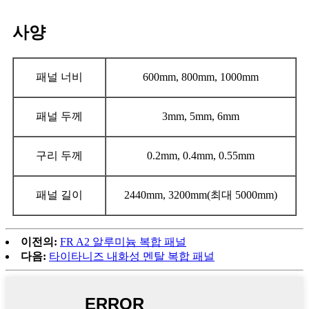
사양
패널 너비
600mm, 800mm, 1000mm
패널 두께
3mm, 5mm, 6mm
구리 두께
0.2mm, 0.4mm, 0.55mm
패널 길이
2440mm, 3200mm(최대 5000mm)
이전의:
FR A2 알루미늄 복합 패널
다음:
타이타니즈 내화성 멘탈 복합 패널